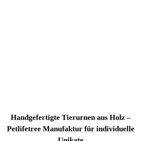
Handgefertigte Tierurnen aus Holz –
Petlifetree Manufaktur für individuelle
Unikate