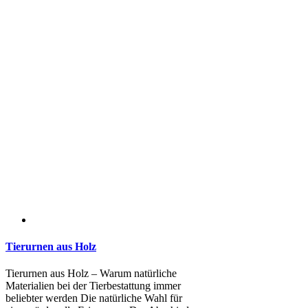
Tierurnen aus Holz
Tierurnen aus Holz – Warum natürliche
Materialien bei der Tierbestattung immer
beliebter werden Die natürliche Wahl für