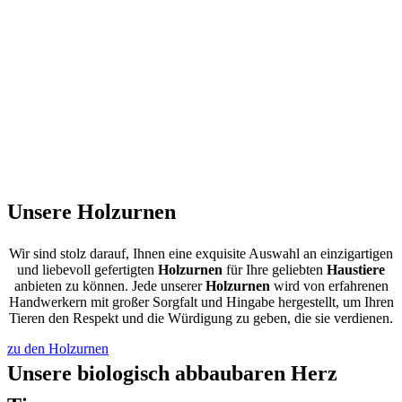
Unsere Holzurnen
Wir sind stolz darauf, Ihnen eine exquisite Auswahl an einzigartigen
und liebevoll gefertigten
Holzurnen
für Ihre geliebten
Haustiere
anbieten zu können. Jede unserer
Holzurnen
wird von erfahrenen
Handwerkern mit großer Sorgfalt und Hingabe hergestellt, um Ihren
Tieren den Respekt und die Würdigung zu geben, die sie verdienen.
zu den Holzurnen
Unsere biologisch abbaubaren Herz