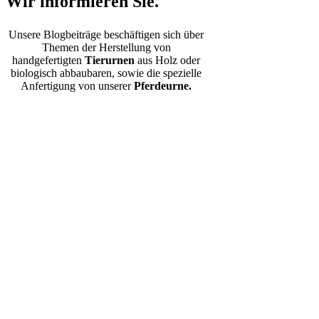
Wir informieren Sie.
Unsere Blogbeiträge beschäftigen sich über
Themen der Herstellung von
handgefertigten
Tierurnen
aus Holz oder
biologisch abbaubaren, sowie die spezielle
Anfertigung von unserer
Pferdeurne.