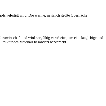
olz gefertigt wird. Die warme, natürlich geölte Oberfläche
rstwirtschaft und wird sorgfältig verarbeitet, um eine langlebige und
 Struktur des Materials besonders hervorhebt.