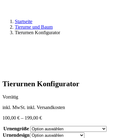
Startseite
Tierurne und Baum
Tierurnen Konfigurator
Tierurnen Konfigurator
Vorrätig
inkl. MwSt.
inkl. Versandkosten
100,00
€
–
199,00
€
Urnengröße
Urnendesign