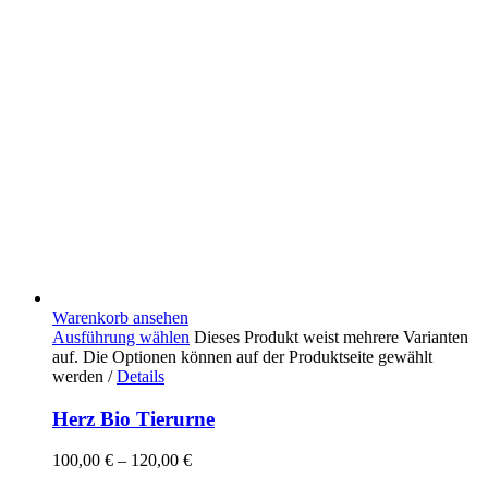
Warenkorb ansehen
Ausführung wählen
Dieses Produkt weist mehrere Varianten
auf. Die Optionen können auf der Produktseite gewählt
werden
/
Details
Herz Bio Tierurne
100,00
€
–
120,00
€