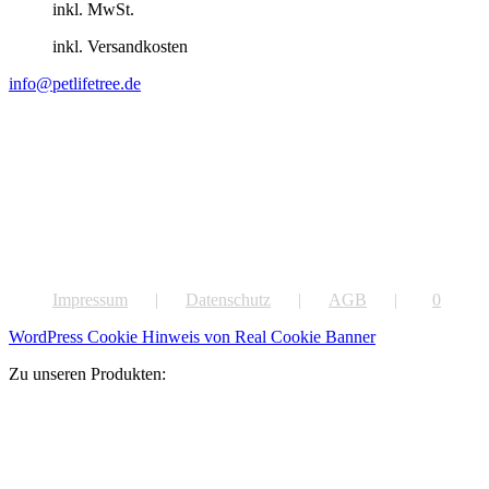
inkl. MwSt.
inkl. Versandkosten
info@petlifetree.de
Impressum
Datenschutz
AGB
0
WordPress Cookie Hinweis von Real Cookie Banner
Zu unseren Produkten: