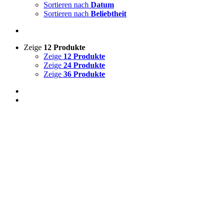
Sortieren nach
Datum
Sortieren nach
Beliebtheit
Zeige
12 Produkte
Zeige
12 Produkte
Zeige
24 Produkte
Zeige
36 Produkte