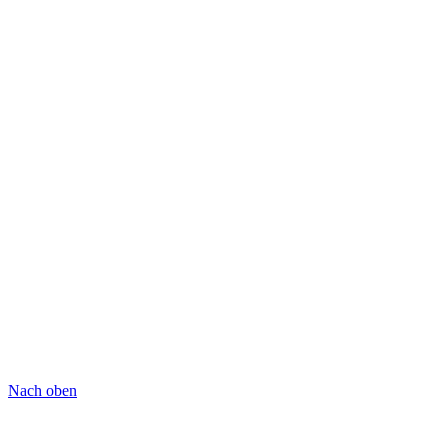
Nach oben