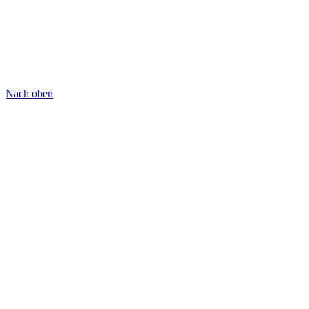
Nach oben