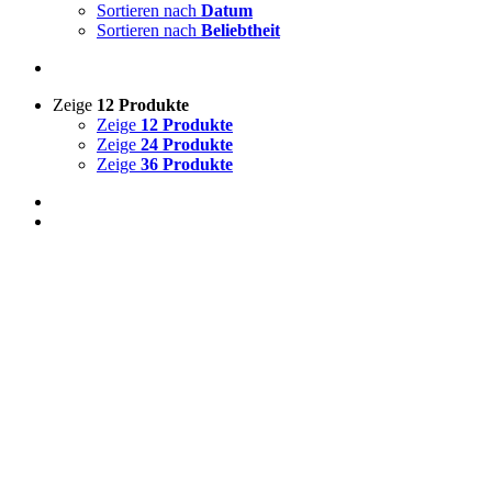
Sortieren nach
Datum
Sortieren nach
Beliebtheit
Zeige
12 Produkte
Zeige
12 Produkte
Zeige
24 Produkte
Zeige
36 Produkte