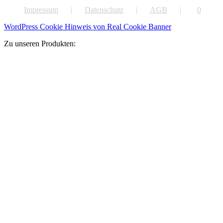
Impressum
Datenschutz
AGB
0
WordPress Cookie Hinweis von Real Cookie Banner
Zu unseren Produkten: