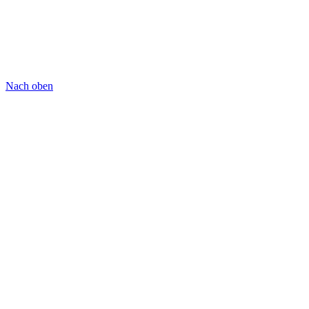
Nach oben