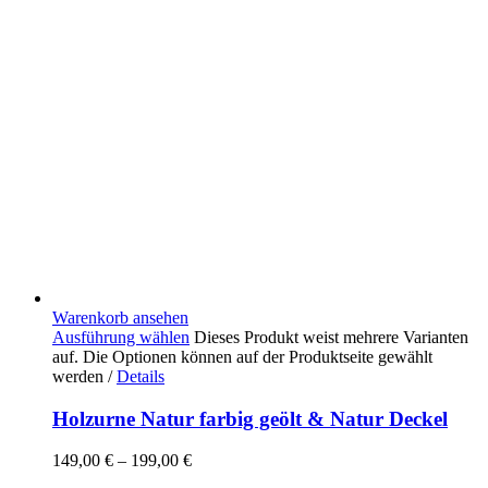
Warenkorb ansehen
Ausführung wählen
Dieses Produkt weist mehrere Varianten
auf. Die Optionen können auf der Produktseite gewählt
werden
/
Details
Holzurne Natur farbig geölt & Natur Deckel
149,00
€
–
199,00
€