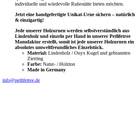
individuelle und würdevolle Ruhestätte bieten möchten.
Jetzt eine handgefertigte Unikat-Urne sichern – natürlich
& einzigartig!
Jede unserer Holzurnen werden selbstverständlich aus
Lindenholz und einzeln per Hand in unserer Petlifetree
Manufaktur erstellt, somit ist jede unserer Holzurnen ein
absolutes umweltfreundliches Einzelstück.
Material:
Lindenholz / Onyx Kugel und gebrannten
Zierring
Farbe:
Natur- / Holzton
Made in Germany
info@petlifetree.de