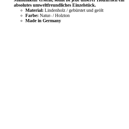
absolutes umweltfreundliches Einzelstück.
Material:
Lindenholz / gebürstet und geölt
Farbe:
Natur- / Holzton
Made in Germany