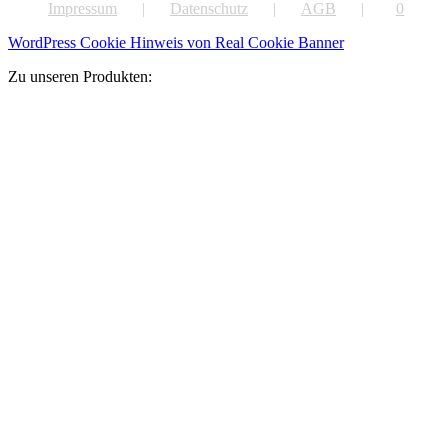
Impressum
Datenschutz
AGB
0
WordPress Cookie Hinweis von Real Cookie Banner
Zu unseren Produkten: