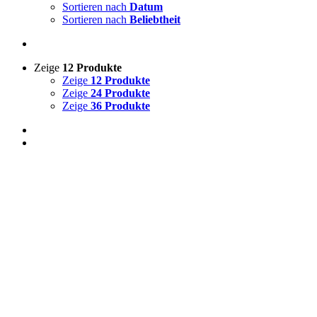
Sortieren nach
Datum
Sortieren nach
Beliebtheit
Zeige
12 Produkte
Zeige
12 Produkte
Zeige
24 Produkte
Zeige
36 Produkte