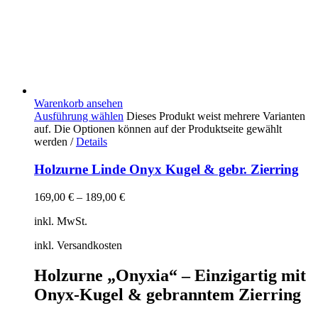
Warenkorb ansehen
Ausführung wählen
Dieses Produkt weist mehrere Varianten
auf. Die Optionen können auf der Produktseite gewählt
werden
/
Details
Holzurne Linde Onyx Kugel & gebr. Zierring
169,00
€
–
189,00
€
inkl. MwSt.
inkl. Versandkosten
Holzurne „Onyxia“ – Einzigartig mit
Onyx-Kugel & gebranntem Zierring