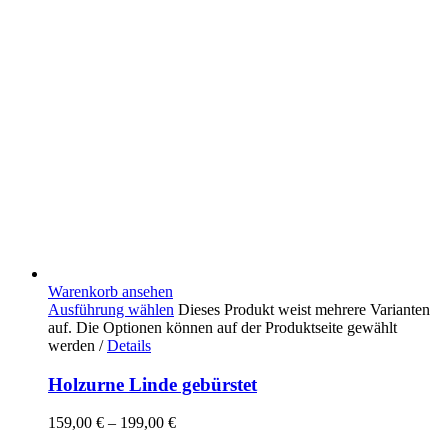
Warenkorb ansehen
Ausführung wählen
Dieses Produkt weist mehrere Varianten
auf. Die Optionen können auf der Produktseite gewählt
werden
/
Details
Holzurne Linde gebürstet
159,00
€
–
199,00
€