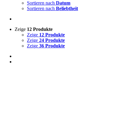
Sortieren nach
Datum
Sortieren nach
Beliebtheit
Zeige
12 Produkte
Zeige
12 Produkte
Zeige
24 Produkte
Zeige
36 Produkte