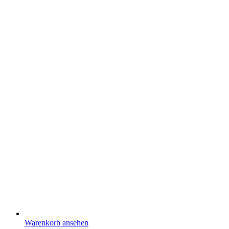
Warenkorb ansehen