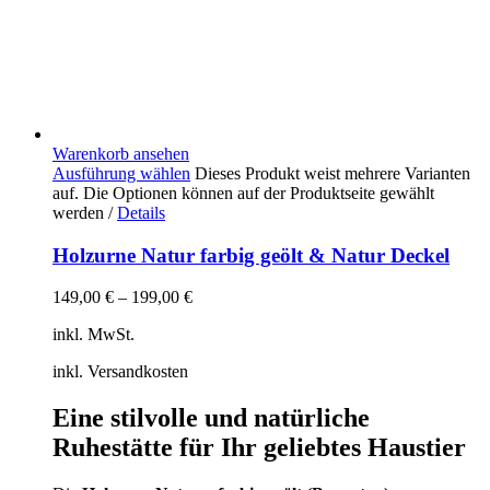
Warenkorb ansehen
Ausführung wählen
Dieses Produkt weist mehrere Varianten
auf. Die Optionen können auf der Produktseite gewählt
werden
/
Details
Holzurne Natur farbig geölt & Natur Deckel
149,00
€
–
199,00
€
inkl. MwSt.
inkl. Versandkosten
Eine stilvolle und natürliche
Ruhestätte für Ihr geliebtes Haustier