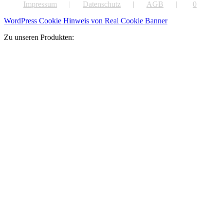
Impressum
Datenschutz
AGB
0
WordPress Cookie Hinweis von Real Cookie Banner
Zu unseren Produkten: