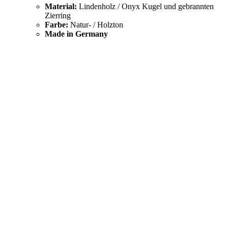
Material:
Lindenholz / Onyx Kugel und gebrannten
Zierring
Farbe:
Natur- / Holzton
Made in Germany