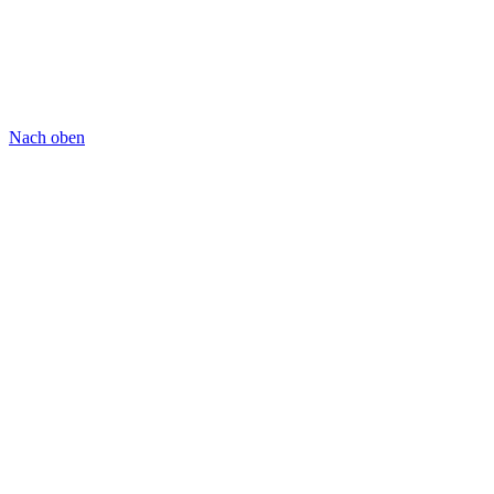
Nach oben