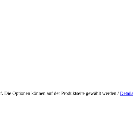
uf. Die Optionen können auf der Produktseite gewählt werden
/
Details