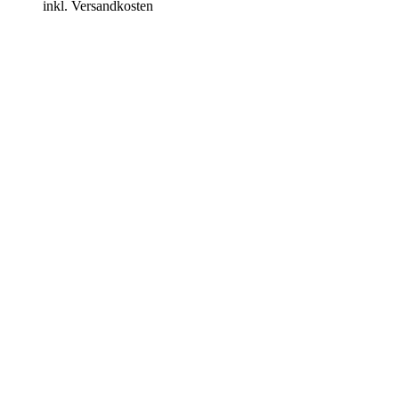
inkl. Versandkosten