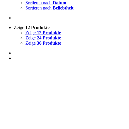
Sortieren nach
Datum
Sortieren nach
Beliebtheit
Zeige
12 Produkte
Zeige
12 Produkte
Zeige
24 Produkte
Zeige
36 Produkte