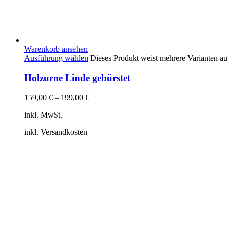
Warenkorb ansehen
Ausführung wählen
Dieses Produkt weist mehrere Varianten a
Holzurne Linde gebürstet
159,00
€
–
199,00
€
inkl. MwSt.
inkl. Versandkosten