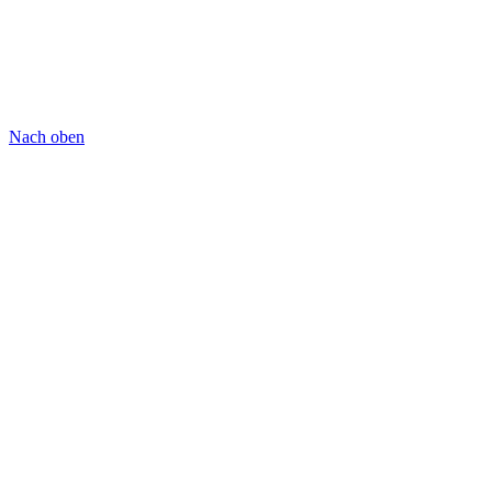
Nach oben