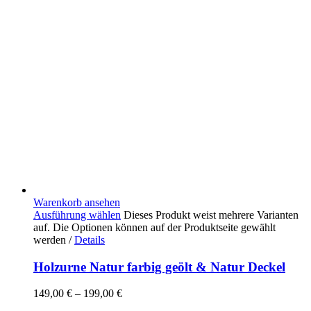
Warenkorb ansehen
Ausführung wählen
Dieses Produkt weist mehrere Varianten
auf. Die Optionen können auf der Produktseite gewählt
werden
/
Details
Holzurne Natur farbig geölt & Natur Deckel
149,00
€
–
199,00
€