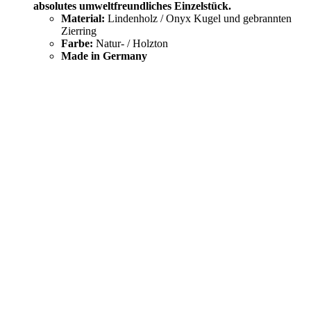
absolutes umweltfreundliches Einzelstück.
Material:
Lindenholz / Onyx Kugel und gebrannten
Zierring
Farbe:
Natur- / Holzton
Made in Germany