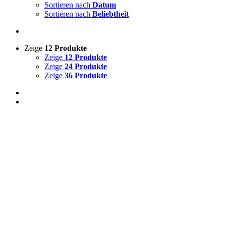
Sortieren nach
Datum
Sortieren nach
Beliebtheit
Zeige
12 Produkte
Zeige
12 Produkte
Zeige
24 Produkte
Zeige
36 Produkte