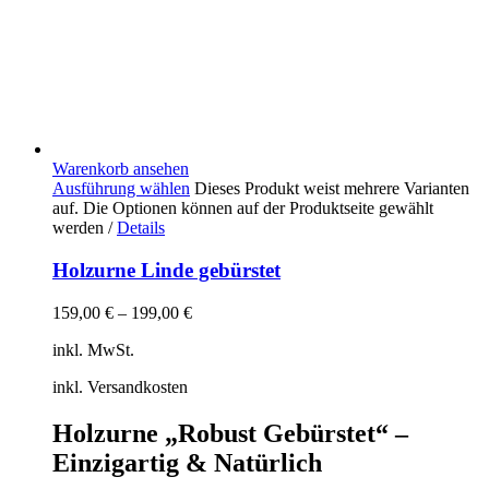
Warenkorb ansehen
Ausführung wählen
Dieses Produkt weist mehrere Varianten
auf. Die Optionen können auf der Produktseite gewählt
werden
/
Details
Holzurne Linde gebürstet
159,00
€
–
199,00
€
inkl. MwSt.
inkl. Versandkosten
Holzurne „Robust Gebürstet“ –
Einzigartig & Natürlich