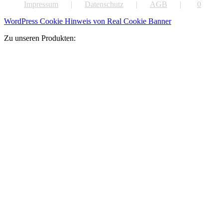
Impressum
Datenschutz
AGB
0
WordPress Cookie Hinweis von Real Cookie Banner
Zu unseren Produkten: