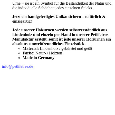
Urne – sie ist ein Symbol für die Beständigkeit der Natur und
die individuelle Schönheit jedes einzelnen Stücks.
Jetzt ein handgefertigtes Unikat sichern – natürlich &
einzigartig!
Jede unserer Holzurnen werden selbstverständlich aus
Lindenholz und einzeln per Hand in unserer Petlifetree
Manufaktur erstellt, somit ist jede unserer Holzurnen ein
absolutes umweltfreundliches Einzelstück.
Material:
Lindenholz / gebürstet und geölt
Farbe:
Natur- / Holzton
Made in Germany
info@petlifetree.de