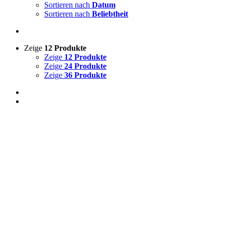
Sortieren nach
Datum
Sortieren nach
Beliebtheit
Zeige
12 Produkte
Zeige
12 Produkte
Zeige
24 Produkte
Zeige
36 Produkte