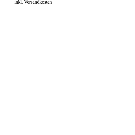
inkl. Versandkosten