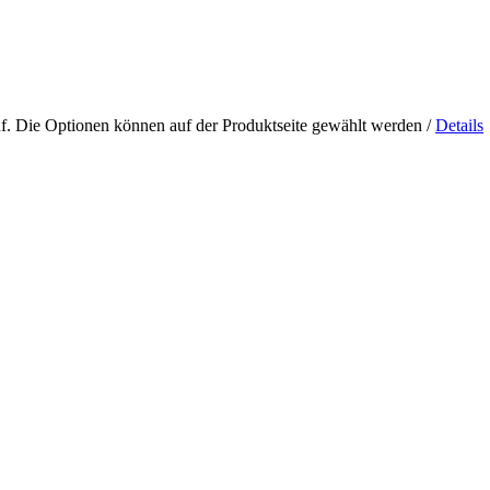
uf. Die Optionen können auf der Produktseite gewählt werden
/
Details