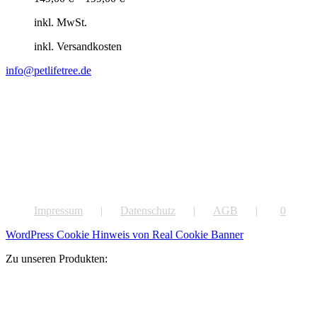
inkl. MwSt.
inkl. Versandkosten
info@petlifetree.de
Impressum
Datenschutz
AGB
0
WordPress Cookie Hinweis von Real Cookie Banner
Zu unseren Produkten: