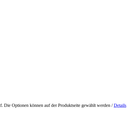
uf. Die Optionen können auf der Produktseite gewählt werden
/
Details