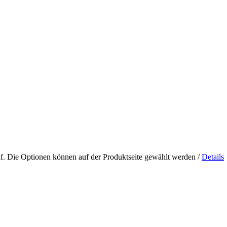
uf. Die Optionen können auf der Produktseite gewählt werden
/
Details