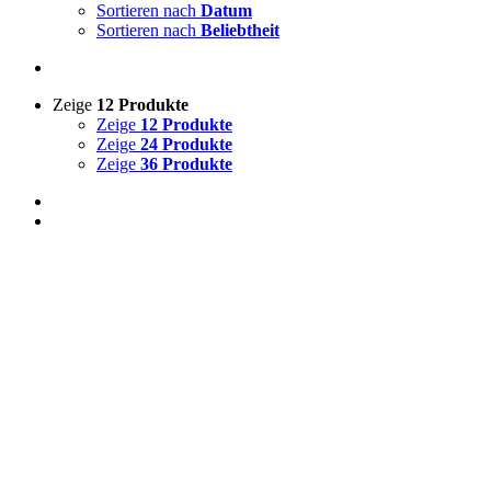
Sortieren nach
Datum
Sortieren nach
Beliebtheit
Zeige
12 Produkte
Zeige
12 Produkte
Zeige
24 Produkte
Zeige
36 Produkte