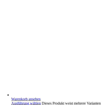
Warenkorb ansehen
Ausführung wählen
Dieses Produkt weist mehrere Varianten