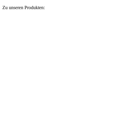
Zu unseren Produkten: