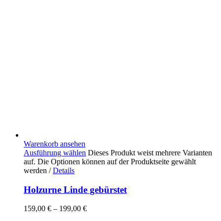
Warenkorb ansehen
Ausführung wählen
Dieses Produkt weist mehrere Varianten
auf. Die Optionen können auf der Produktseite gewählt
werden
/
Details
Holzurne Linde gebürstet
159,00
€
–
199,00
€