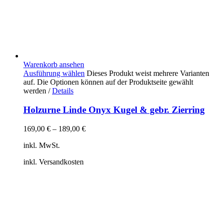
Warenkorb ansehen
Ausführung wählen
Dieses Produkt weist mehrere Varianten
auf. Die Optionen können auf der Produktseite gewählt
werden
/
Details
Holzurne Linde Onyx Kugel & gebr. Zierring
169,00
€
–
189,00
€
inkl. MwSt.
inkl. Versandkosten