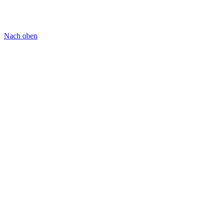
Nach oben