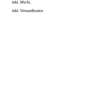
inkl. MwSt.
inkl. Versandkosten