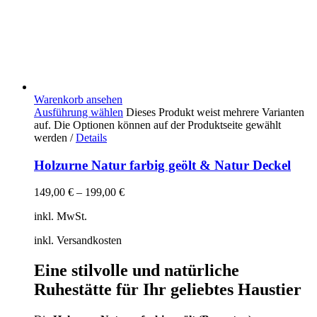
Warenkorb ansehen
Ausführung wählen
Dieses Produkt weist mehrere Varianten
auf. Die Optionen können auf der Produktseite gewählt
werden
/
Details
Holzurne Natur farbig geölt & Natur Deckel
149,00
€
–
199,00
€
inkl. MwSt.
inkl. Versandkosten
Eine stilvolle und natürliche
Ruhestätte für Ihr geliebtes Haustier