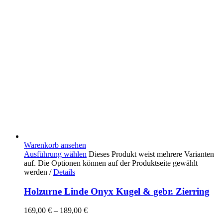
Warenkorb ansehen
Ausführung wählen
Dieses Produkt weist mehrere Varianten
auf. Die Optionen können auf der Produktseite gewählt
werden
/
Details
Holzurne Linde Onyx Kugel & gebr. Zierring
169,00
€
–
189,00
€