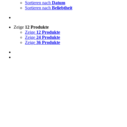
Sortieren nach
Datum
Sortieren nach
Beliebtheit
Zeige
12 Produkte
Zeige
12 Produkte
Zeige
24 Produkte
Zeige
36 Produkte