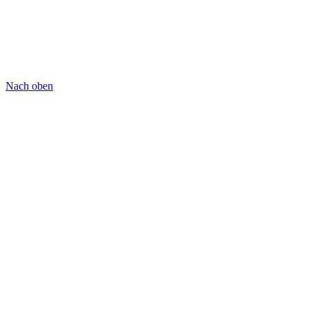
Nach oben