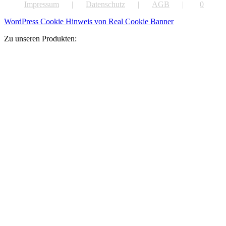
Impressum
Datenschutz
AGB
0
WordPress Cookie Hinweis von Real Cookie Banner
Zu unseren Produkten: