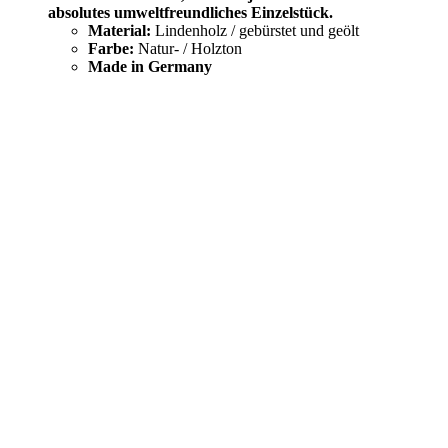
absolutes umweltfreundliches Einzelstück.
Material:
Lindenholz / gebürstet und geölt
Farbe:
Natur- / Holzton
Made in Germany